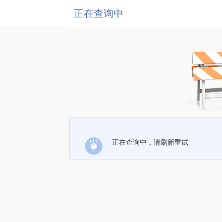
正在查询中
正在查询中，请刷新重试