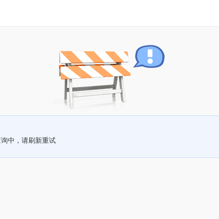
查询中，请刷新重试