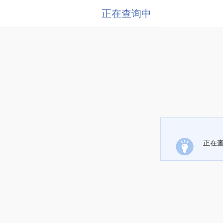
正在查询中
正在