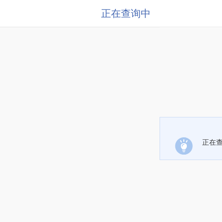
正在查询中
正在