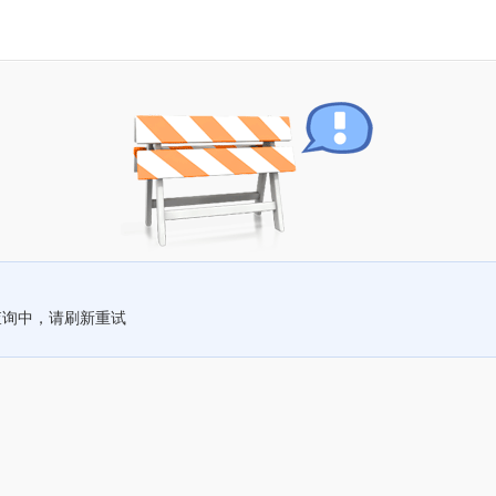
查询中，请刷新重试