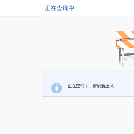
正在查询中
正在查询中，请刷新重试