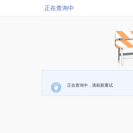
正在查询中
正在查询中，请刷新重试