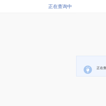
正在查询中
正在