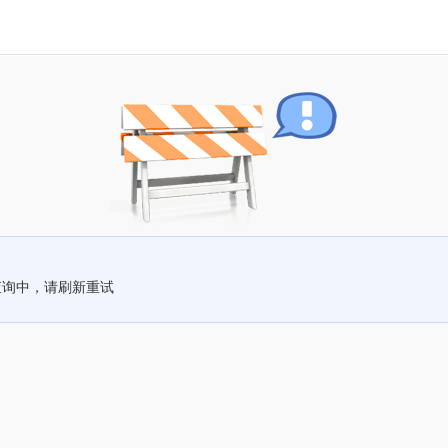
查询中，请刷新重试