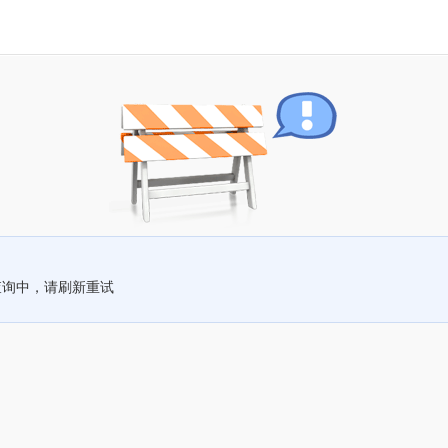
查询中，请刷新重试