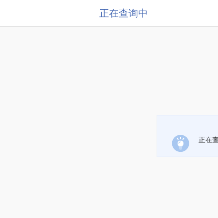
正在查询中
正在