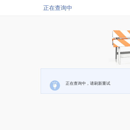
正在查询中
正在查询中，请刷新重试